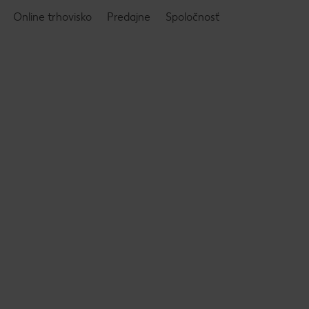
Online trhovisko
Predajne
Spoločnosť