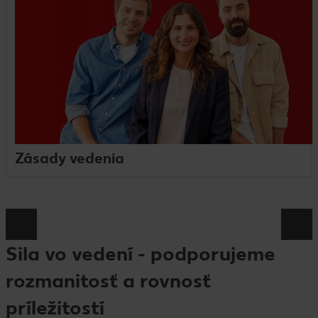
Zásady vedenia
Sila vo vedení - podporujeme
rozmanitosť a rovnosť
príležitostí