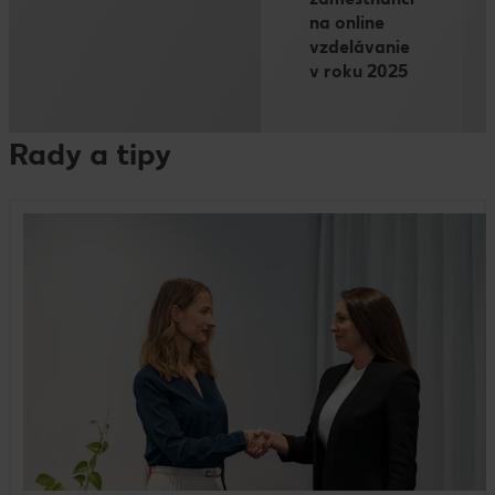
na online
vzdelávanie
v roku 2025
Rady a tipy