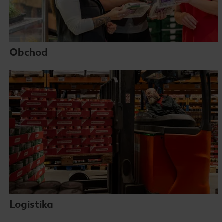
Obchod
Logistika