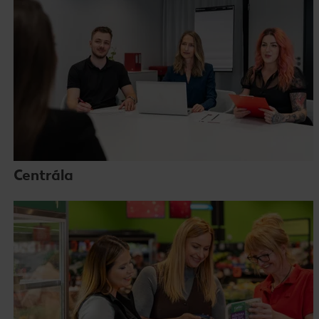
Centrála